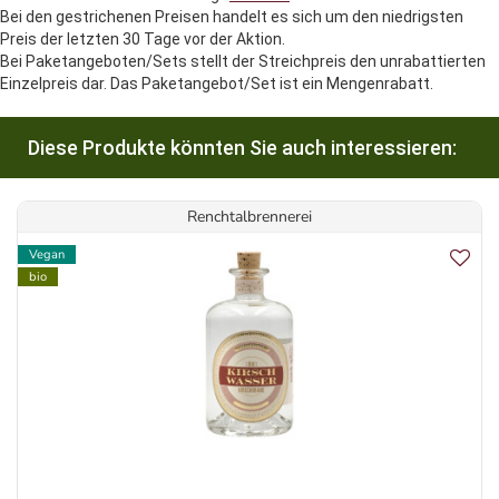
Bei den gestrichenen Preisen handelt es sich um den niedrigsten
Preis der letzten 30 Tage vor der Aktion.
Bei Paketangeboten/Sets stellt der Streichpreis den unrabattierten
Einzelpreis dar. Das Paketangebot/Set ist ein Mengenrabatt.
Diese Produkte könnten Sie auch interessieren:
Renchtalbrennerei
Vegan
bio