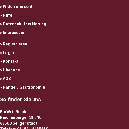
Widerrufsrecht
Hilfe
Datenschutzerklärung
Impressum
Registrieren
Login
Kontakt
Über uns
AGB
Handel / Gastronomie
So finden Sie uns
BioWeinReich
Reichenberger Str. 10
63500 Seligenstadt