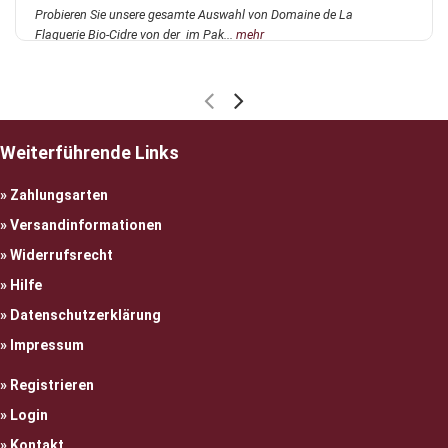
Probieren Sie unsere gesamte Auswahl von Domaine de La
Flaguerie Bio-Cidre von der im Pak...
mehr
Weiterführende Links
Zahlungsarten
Versandinformationen
Widerrufsrecht
Hilfe
Datenschutzerklärung
Impressum
Registrieren
Login
Kontakt