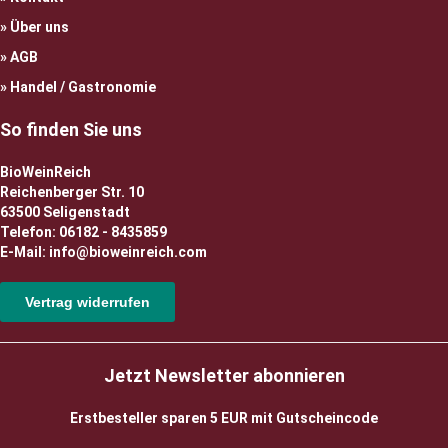
Über uns
AGB
Handel / Gastronomie
So finden Sie uns
BioWeinReich
Reichenberger Str. 10
63500 Seligenstadt
Telefon: 06182 - 8435859
E-Mail: info@bioweinreich.com
Vertrag widerrufen
Jetzt Newsletter abonnieren
Erstbesteller sparen 5 EUR mit Gutscheincode