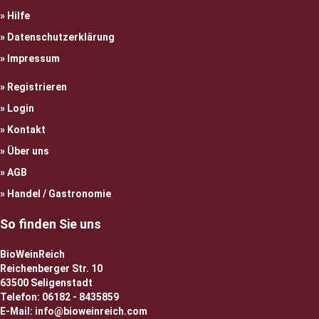
Hilfe
Datenschutzerklärung
Impressum
Registrieren
Login
Kontakt
Über uns
AGB
Handel / Gastronomie
So finden Sie uns
BioWeinReich
Reichenberger Str. 10
63500 Seligenstadt
Telefon: 06182 - 8435859
E-Mail: info@bioweinreich.com