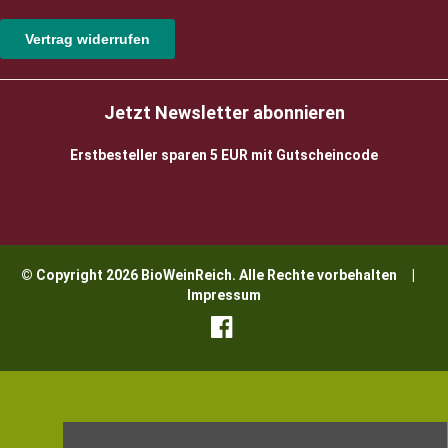
Vertrag widerrufen
Jetzt Newsletter abonnieren
Erstbesteller sparen 5 EUR mit Gutscheincode
© Copyright 2026 BioWeinReich. Alle Rechte vorbehalten |
Impressum