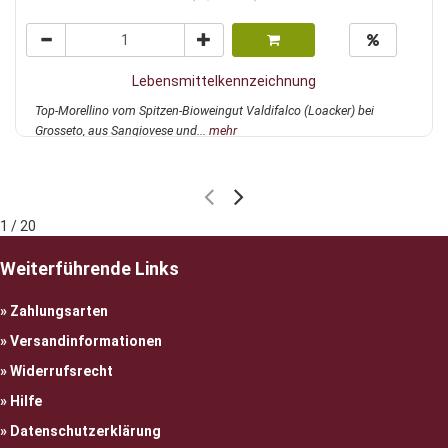
Lebensmittelkennzeichnung
Top-Morellino vom Spitzen-Bioweingut Valdifalco (Loacker) bei
Grosseto, aus Sangiovese und...
mehr
1 / 20
Weiterführende Links
Zahlungsarten
Versandinformationen
Widerrufsrecht
Hilfe
Datenschutzerklärung