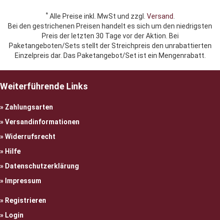
*
Alle Preise inkl. MwSt und zzgl.
Versand
.
Bei den gestrichenen Preisen handelt es sich um den niedrigsten
Preis der letzten 30 Tage vor der Aktion. Bei
Paketangeboten/Sets stellt der Streichpreis den unrabattierten
Einzelpreis dar. Das Paketangebot/Set ist ein Mengenrabatt.
Weiterführende Links
Zahlungsarten
Versandinformationen
Widerrufsrecht
Hilfe
Datenschutzerklärung
Impressum
Registrieren
Login