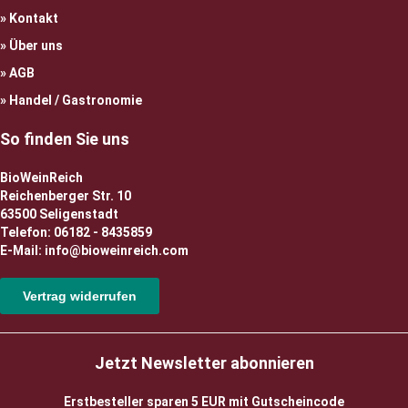
Kontakt
Über uns
AGB
Handel / Gastronomie
So finden Sie uns
BioWeinReich
Reichenberger Str. 10
63500 Seligenstadt
Telefon: 06182 - 8435859
E-Mail: info@bioweinreich.com
Vertrag widerrufen
Jetzt Newsletter abonnieren
Erstbesteller sparen 5 EUR mit Gutscheincode