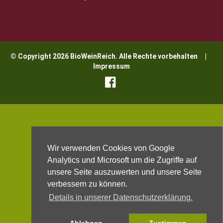
© Copyright 2026 BioWeinReich. Alle Rechte vorbehalten |
Impressum
Wir verwenden Cookies von Google
Analytics und Microsoft um die Zugriffe auf
unsere Seite auszuwerten und unsere Seite
verbessern zu können.
Details in unserer Datenschutzerklärung.