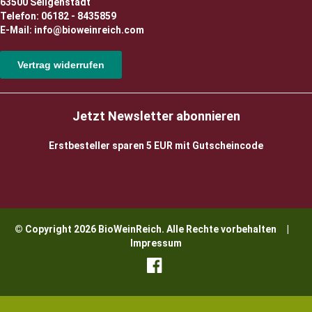
63500 Seligenstadt
Telefon: 06182 - 8435859
E-Mail: info@bioweinreich.com
Vertrag widerrufen
Jetzt Newsletter abonnieren
Erstbesteller sparen 5 EUR mit Gutscheincode
© Copyright 2026 BioWeinReich. Alle Rechte vorbehalten |
Impressum