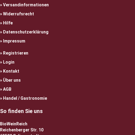
Versandinformationen
Widerrufsrecht
Hilfe
Datenschutzerklärung
Impressum
Registrieren
Login
Kontakt
Über uns
AGB
Handel / Gastronomie
So finden Sie uns
BioWeinReich
Reichenberger Str. 10