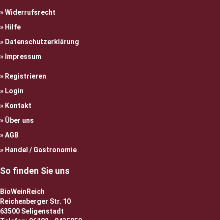
Widerrufsrecht
Hilfe
Datenschutzerklärung
Impressum
Registrieren
Login
Kontakt
Über uns
AGB
Handel / Gastronomie
So finden Sie uns
BioWeinReich
Reichenberger Str. 10
63500 Seligenstadt