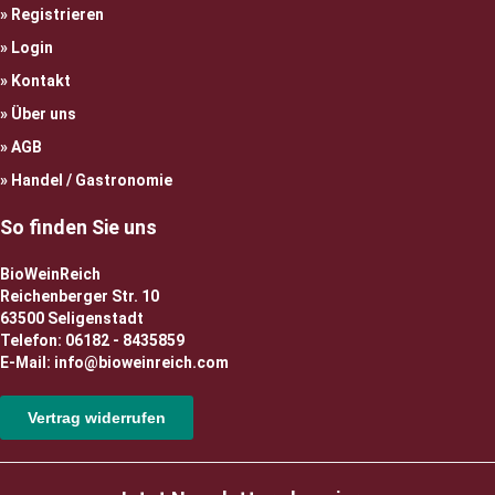
Registrieren
Login
Kontakt
Über uns
AGB
Handel / Gastronomie
So finden Sie uns
BioWeinReich
Reichenberger Str. 10
63500 Seligenstadt
Telefon: 06182 - 8435859
E-Mail: info@bioweinreich.com
Vertrag widerrufen