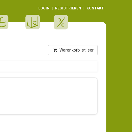
LOGIN
REGISTRIEREN
KONTAKT
Warenkorb ist leer