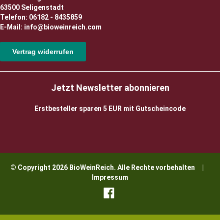
63500 Seligenstadt
Telefon: 06182 - 8435859
E-Mail: info@bioweinreich.com
Vertrag widerrufen
Jetzt Newsletter abonnieren
Erstbesteller sparen 5 EUR mit Gutscheincode
© Copyright 2026 BioWeinReich. Alle Rechte vorbehalten |
Impressum