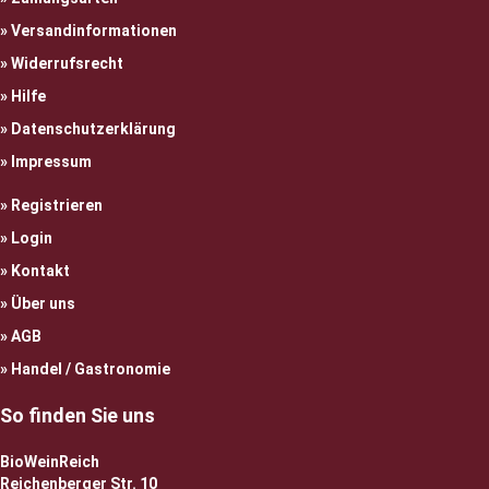
Versandinformationen
Widerrufsrecht
Hilfe
Datenschutzerklärung
Impressum
Registrieren
Login
Kontakt
Über uns
AGB
Handel / Gastronomie
So finden Sie uns
BioWeinReich
Reichenberger Str. 10