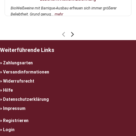
BioWeißweine mit Barrique-Ausbau erfreuen sich immer größerer
Beliebtheit. Grund genug...
mehr
Weiterführende Links
Zahlungsarten
Versandinformationen
Widerrufsrecht
Hilfe
Datenschutzerklärung
Impressum
Registrieren
Login