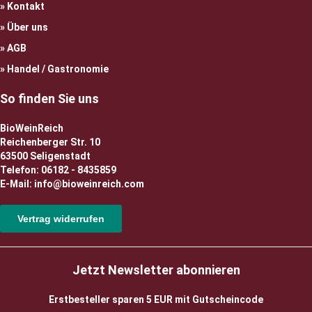
Kontakt
Über uns
AGB
Handel / Gastronomie
So finden Sie uns
BioWeinReich
Reichenberger Str. 10
63500 Seligenstadt
Telefon: 06182 - 8435859
E-Mail: info@bioweinreich.com
Vertrag widerrufen
Jetzt Newsletter abonnieren
Erstbesteller sparen 5 EUR mit Gutscheincode