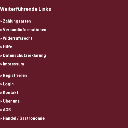
Weiterführende Links
Zahlungsarten
Versandinformationen
Widerrufsrecht
Hilfe
Datenschutzerklärung
Impressum
Registrieren
Login
Kontakt
Über uns
AGB
Handel / Gastronomie