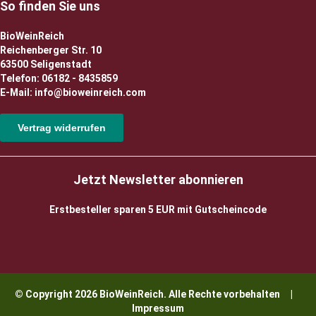
So finden Sie uns
BioWeinReich
Reichenberger Str. 10
63500 Seligenstadt
Telefon: 06182 - 8435859
E-Mail: info@bioweinreich.com
Vertrag widerrufen
Jetzt Newsletter abonnieren
Erstbesteller sparen 5 EUR mit Gutscheincode
© Copyright 2026 BioWeinReich. Alle Rechte vorbehalten |
Impressum