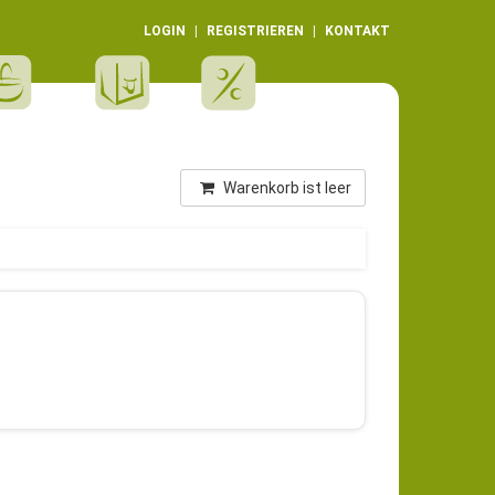
LOGIN
REGISTRIEREN
KONTAKT
Warenkorb ist leer