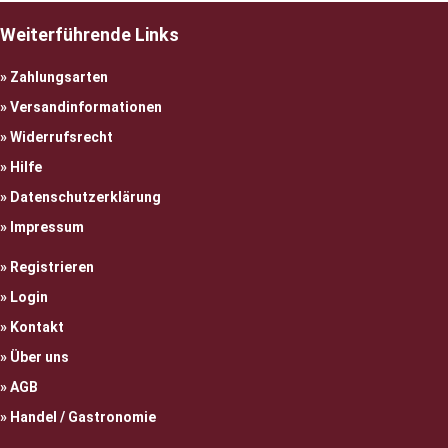
Weiterführende Links
Zahlungsarten
Versandinformationen
Widerrufsrecht
Hilfe
Datenschutzerklärung
Impressum
Registrieren
Login
Kontakt
Über uns
AGB
Handel / Gastronomie