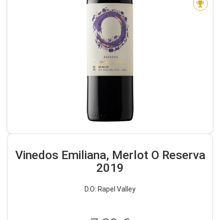
Vinedos Emiliana, Merlot O Reserva
2019
D.O: Rapel Valley