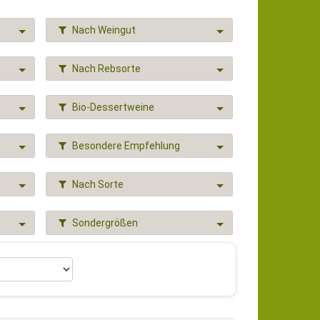
Nach Weingut
Nach Rebsorte
Bio-Dessertweine
Besondere Empfehlung
Nach Sorte
Sondergrößen