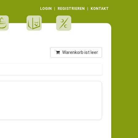
LOGIN
REGISTRIEREN
KONTAKT
Warenkorb ist leer