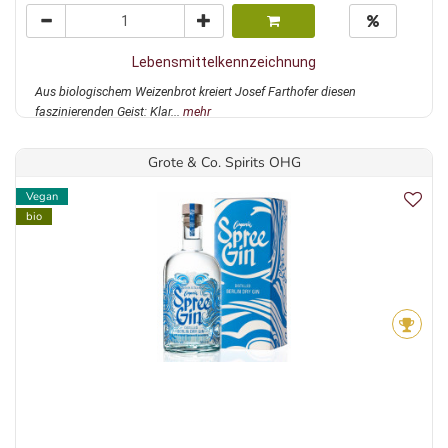
Lebensmittelkennzeichnung
Aus biologischem Weizenbrot kreiert Josef Farthofer diesen
faszinierenden Geist: Klar...
mehr
Grote & Co. Spirits OHG
Vegan
bio