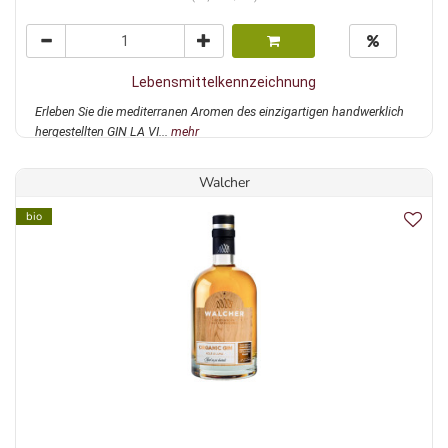
Lebensmittelkennzeichnung
Erleben Sie die mediterranen Aromen des einzigartigen handwerklich
hergestellten GIN LA VI...
mehr
Walcher
bio