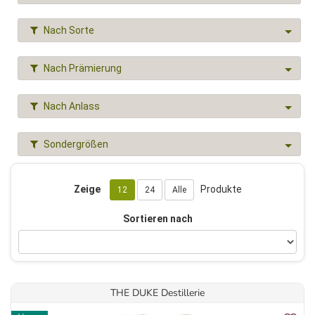
Nach Sorte
Nach Prämierung
Nach Anlass
Sondergrößen
Zeige
Produkte
12
24
Alle
Sortieren nach
THE DUKE Destillerie