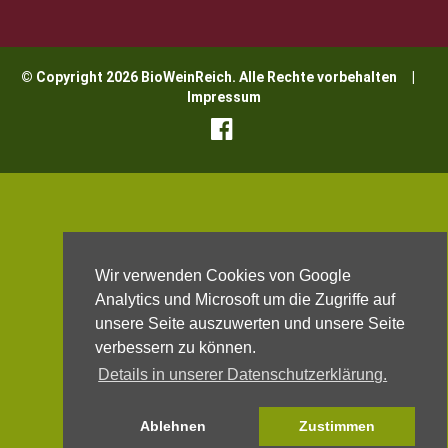
© Copyright 2026 BioWeinReich. Alle Rechte vorbehalten |
Impressum
Wir verwenden Cookies von Google
Analytics und Microsoft um die Zugriffe auf
unsere Seite auszuwerten und unsere Seite
verbessern zu können.
Details in unserer Datenschutzerklärung.
Ablehnen
Zustimmen