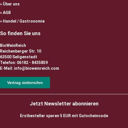
Über uns
AGB
Handel / Gastronomie
So finden Sie uns
BioWeinReich
Reichenberger Str. 10
63500 Seligenstadt
Telefon: 06182 - 8435859
E-Mail: info@bioweinreich.com
Vertrag widerrufen
Jetzt Newsletter abonnieren
Erstbesteller sparen 5 EUR mit Gutscheincode