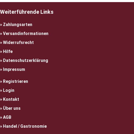
Weiterführende Links
Zahlungsarten
Versandinformationen
Widerrufsrecht
Hilfe
Datenschutzerklärung
Impressum
Registrieren
Login
Kontakt
Über uns
AGB
Handel / Gastronomie