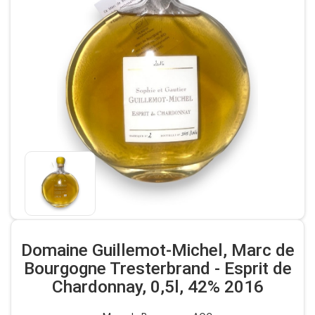
Domaine Guillemot-Michel, Marc de
Bourgogne Tresterbrand - Esprit de
Chardonnay, 0,5l, 42% 2016