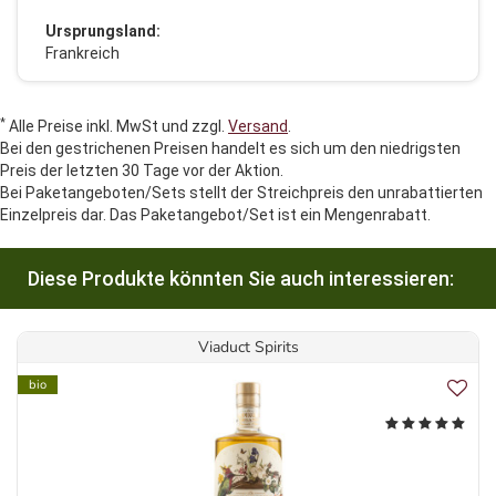
Ursprungsland:
Frankreich
*
Alle Preise inkl. MwSt und zzgl.
Versand
.
Bei den gestrichenen Preisen handelt es sich um den niedrigsten
Preis der letzten 30 Tage vor der Aktion.
Bei Paketangeboten/Sets stellt der Streichpreis den unrabattierten
Einzelpreis dar. Das Paketangebot/Set ist ein Mengenrabatt.
Diese Produkte könnten Sie auch interessieren:
Viaduct Spirits
bio