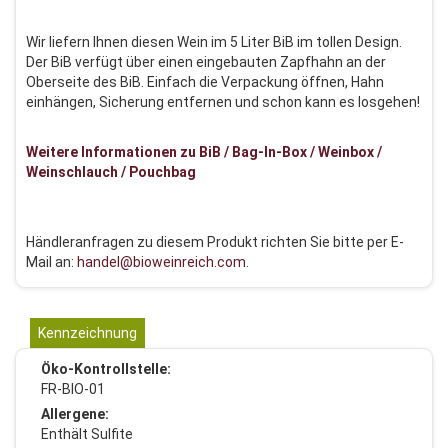
Wir liefern Ihnen diesen Wein im 5 Liter BiB im tollen Design.
Der BiB verfügt über einen eingebauten Zapfhahn an der
Oberseite des BiB. Einfach die Verpackung öffnen, Hahn
einhängen, Sicherung entfernen und schon kann es losgehen!
Weitere Informationen zu BiB / Bag-In-Box / Weinbox /
Weinschlauch / Pouchbag
Händleranfragen zu diesem Produkt richten Sie bitte per E-
Mail an:
handel@bioweinreich.com
.
Kennzeichnung
Öko-Kontrollstelle:
FR-BIO-01
Allergene:
Enthält Sulfite