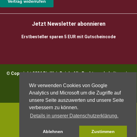
Vertrag widerrufen
Jetzt Newsletter abonnieren
Erstbesteller sparen 5 EUR mit Gutscheincode
© Copyright 2026 BioWeinReich. Alle Rechte vorbehalten |
Impressum
Wir verwenden Cookies von Google
Analytics und Microsoft um die Zugriffe auf
unsere Seite auszuwerten und unsere Seite
verbessern zu können.
Details in unserer Datenschutzerklärung.
Ablehnen
Zustimmen