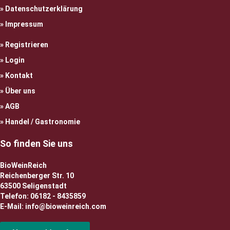
Datenschutzerklärung
Impressum
Registrieren
Login
Kontakt
Über uns
AGB
Handel / Gastronomie
So finden Sie uns
BioWeinReich
Reichenberger Str. 10
63500 Seligenstadt
Telefon: 06182 - 8435859
E-Mail: info@bioweinreich.com