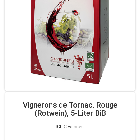
Vignerons de Tornac, Rouge
(Rotwein), 5-Liter BiB
IGP Cevennes