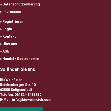
Datenschutzerklärung
Impressum
Registrieren
Login
Kontakt
Über uns
AGB
Handel / Gastronomie
So finden Sie uns
BioWeinReich
Reichenberger Str. 10
63500 Seligenstadt
Telefon: 06182 - 8435859
E-Mail: info@bioweinreich.com