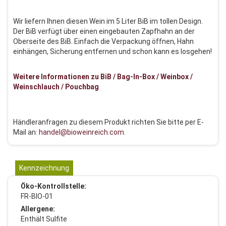
Wir liefern Ihnen diesen Wein im 5 Liter BiB im tollen Design.
Der BiB verfügt über einen eingebauten Zapfhahn an der
Oberseite des BiB. Einfach die Verpackung öffnen, Hahn
einhängen, Sicherung entfernen und schon kann es losgehen!
Weitere Informationen zu BiB / Bag-In-Box / Weinbox /
Weinschlauch / Pouchbag
Händleranfragen zu diesem Produkt richten Sie bitte per E-
Mail an:
handel@bioweinreich.com
.
Kennzeichnung
Öko-Kontrollstelle:
FR-BIO-01
Allergene:
Enthält Sulfite