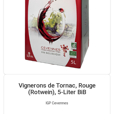
Vignerons de Tornac, Rouge
(Rotwein), 5-Liter BiB
IGP Cevennes