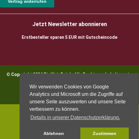
Vertrag widerrufen
Jetzt Newsletter abonnieren
Erstbesteller sparen 5 EUR mit Gutscheincode
© Copyright 2026 BioWeinReich. Alle Rechte vorbehalten |
Impressum
Wir verwenden Cookies von Google
Analytics und Microsoft um die Zugriffe auf
unsere Seite auszuwerten und unsere Seite
verbessern zu können.
Details in unserer Datenschutzerklärung.
Ablehnen
Zustimmen