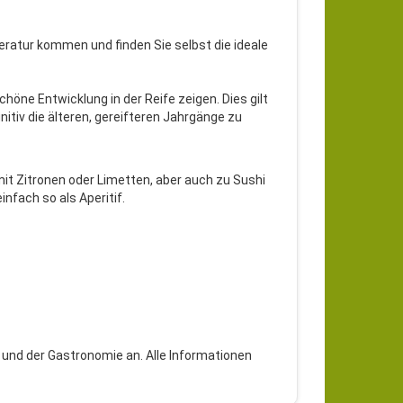
ratur kommen und finden Sie selbst die ideale
öne Entwicklung in der Reife zeigen. Dies gilt
nitiv die älteren, gereifteren Jahrgänge zu
it Zitronen oder Limetten, aber auch zu Sushi
nfach so als Aperitif.
 und der Gastronomie an. Alle Informationen