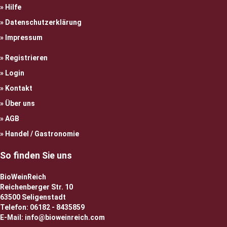
Hilfe
Datenschutzerklärung
Impressum
Registrieren
Login
Kontakt
Über uns
AGB
Handel / Gastronomie
So finden Sie uns
BioWeinReich
Reichenberger Str. 10
63500 Seligenstadt
Telefon: 06182 - 8435859
E-Mail: info@bioweinreich.com