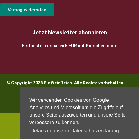
Vertrag widerrufen
Jetzt Newsletter abonnieren
Erstbesteller sparen 5 EUR mit Gutscheincode
© Copyright 2026 BioWeinReich. Alle Rechte vorbehalten |
Impressum
Wir verwenden Cookies von Google
Analytics und Microsoft um die Zugriffe auf
unsere Seite auszuwerten und unsere Seite
verbessern zu können.
Details in unserer Datenschutzerklärung.