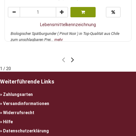
Lebensmittelkennzeichnung
Biologischer Spätburgunder ( Pinot Noir ) in Top-Qualität aus Chile
zum unschlagbaren Prei...
mehr
1 / 20
Weiterführende Links
Zahlungsarten
Versandinformationen
Widerrufsrecht
Hilfe
Datenschutzerklärung