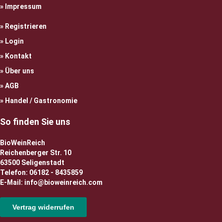
Impressum
Registrieren
Login
Kontakt
Über uns
AGB
Handel / Gastronomie
So finden Sie uns
BioWeinReich
Reichenberger Str. 10
63500 Seligenstadt
Telefon: 06182 - 8435859
E-Mail: info@bioweinreich.com
Vertrag widerrufen