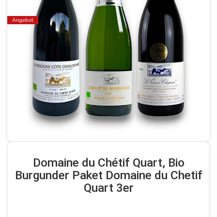
Angebot
Domaine du Chétif Quart, Bio
Burgunder Paket Domaine du Chetif
Quart 3er