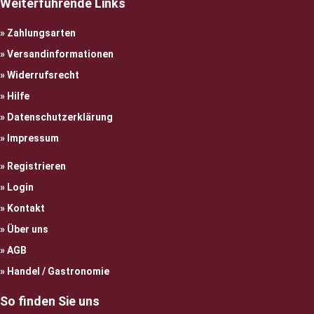
Weiterführende Links
Zahlungsarten
Versandinformationen
Widerrufsrecht
Hilfe
Datenschutzerklärung
Impressum
Registrieren
Login
Kontakt
Über uns
AGB
Handel / Gastronomie
So finden Sie uns