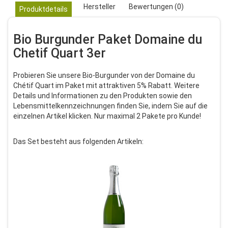
Hersteller
Bewertungen (0)
Produktdetails
Bio Burgunder Paket Domaine du
Chetif Quart 3er
Probieren Sie unsere Bio-Burgunder von der Domaine du
Chétif Quart im Paket mit attraktiven 5% Rabatt.
Weitere
Details und Informationen zu den Produkten sowie den
Lebensmittelkennzeichnungen finden Sie, indem Sie auf die
einzelnen Artikel klicken. Nur maximal 2 Pakete pro Kunde!
Das Set besteht aus folgenden Artikeln: