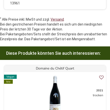
13961
*
Alle Preise inkl. MwSt und zzgl.
Versand
.
Bei den gestrichenen Preisen handelt es sich um den niedrigsten
Preis der letzten 30 Tage vor der Aktion.
Bei Paketangeboten/Sets stellt der Streichpreis den unrabattierten
Einzelpreis dar. Das Paketangebot/Set ist ein Mengenrabatt.
Diese Produkte könnten Sie auch interessieren:
Domaine du Chétif Quart
Vegan
bio
2021
trocken