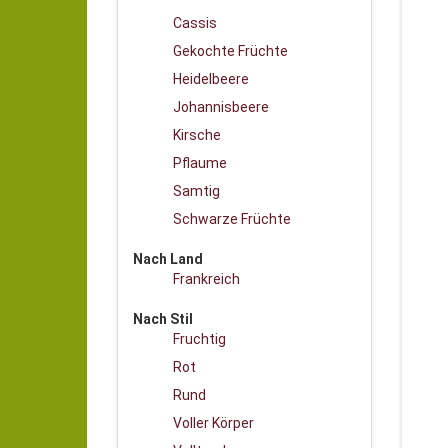
Cassis
Gekochte Früchte
Heidelbeere
Johannisbeere
Kirsche
Pflaume
Samtig
Schwarze Früchte
Nach Land
Frankreich
Nach Stil
Fruchtig
Rot
Rund
Voller Körper