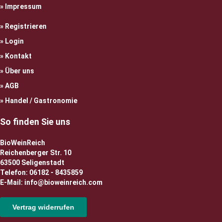
Impressum
Registrieren
Login
Kontakt
Über uns
AGB
Handel / Gastronomie
So finden Sie uns
BioWeinReich
Reichenberger Str. 10
63500 Seligenstadt
Telefon: 06182 - 8435859
E-Mail: info@bioweinreich.com
Vertrag widerrufen