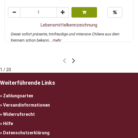
Lebensmittelkennzeichnung
Dieser sofort präsente, trinfreudige und intensive Chilene aus dem
Kennern schon bekann...
mehr
1 / 20
Weiterführende Links
Zahlungsarten
Versandinformationen
Widerrufsrecht
Hilfe
Datenschutzerklärung