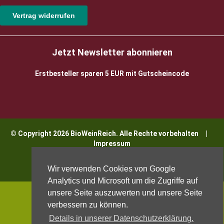
Vertrag widerrufen
Jetzt Newsletter abonnieren
Erstbesteller sparen 5 EUR mit Gutscheincode
© Copyright 2026 BioWeinReich. Alle Rechte vorbehalten |
Impressum
Wir verwenden Cookies von Google
Analytics und Microsoft um die Zugriffe auf
unsere Seite auszuwerten und unsere Seite
verbessern zu können.
Details in unserer Datenschutzerklärung.