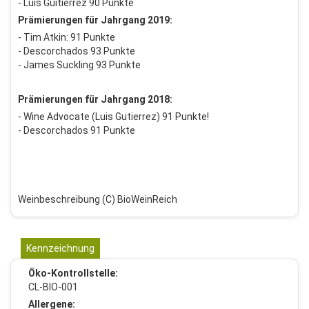
- Luis Guitierrez 90 Punkte
Prämierungen für Jahrgang 2019:
- Tim Atkin: 91 Punkte
- Descorchados 93 Punkte
- James Suckling 93 Punkte
Prämierungen für Jahrgang 2018:
- Wine Advocate (Luis Gutierrez) 91 Punkte!
- Descorchados 91 Punkte
Weinbeschreibung (C) BioWeinReich
Kennzeichnung
Öko-Kontrollstelle:
CL-BIO-001
Allergene: