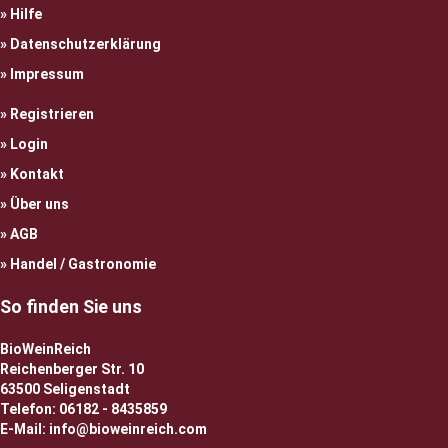
Hilfe
Datenschutzerklärung
Impressum
Registrieren
Login
Kontakt
Über uns
AGB
Handel / Gastronomie
So finden Sie uns
BioWeinReich
Reichenberger Str. 10
63500 Seligenstadt
Telefon: 06182 - 8435859
E-Mail: info@bioweinreich.com