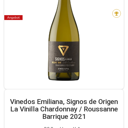
Angebot
Vinedos Emiliana, Signos de Origen
La Vinilla Chardonnay / Roussanne
Barrique 2021