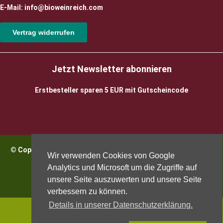
E-Mail: info@bioweinreich.com
Vertrag widerrufen
Jetzt Newsletter abonnieren
Erstbesteller sparen 5 EUR mit Gutscheincode
© Copyright 2026 BioWeinReich. Alle Rechte vorbehalten |
Wir verwenden Cookies von Google
Impressum
Analytics und Microsoft um die Zugriffe auf
unsere Seite auszuwerten und unsere Seite
verbessern zu können.
Details in unserer Datenschutzerklärung.