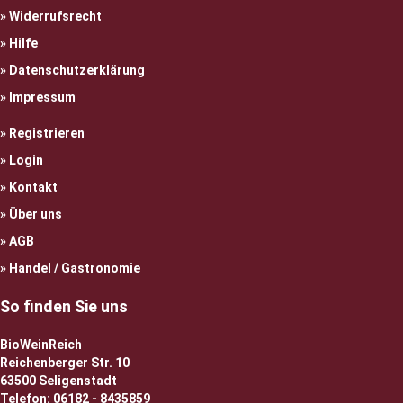
Widerrufsrecht
Hilfe
Datenschutzerklärung
Impressum
Registrieren
Login
Kontakt
Über uns
AGB
Handel / Gastronomie
So finden Sie uns
BioWeinReich
Reichenberger Str. 10
63500 Seligenstadt
Telefon: 06182 - 8435859