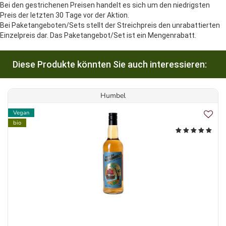
Bei den gestrichenen Preisen handelt es sich um den niedrigsten
Preis der letzten 30 Tage vor der Aktion.
Bei Paketangeboten/Sets stellt der Streichpreis den unrabattierten
Einzelpreis dar. Das Paketangebot/Set ist ein Mengenrabatt.
Diese Produkte könnten Sie auch interessieren:
Humbel
Vegan
bio