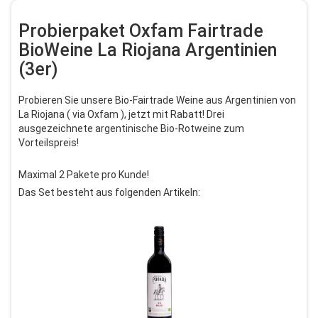
Probierpaket Oxfam Fairtrade
BioWeine La Riojana Argentinien
(3er)
Probieren Sie unsere Bio-Fairtrade Weine aus Argentinien von
La Riojana ( via Oxfam ), jetzt mit Rabatt! Drei
ausgezeichnete argentinische Bio-Rotweine zum
Vorteilspreis!
Maximal 2 Pakete pro Kunde!
Das Set besteht aus folgenden Artikeln: