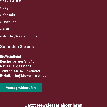
Registrieren
Login
Kontakt
Über uns
AGB
Handel / Gastronomie
So finden Sie uns
BioWeinReich
Reichenberger Str. 10
63500 Seligenstadt
Telefon: 06182 - 8435859
E-Mail: info@bioweinreich.com
Vertrag widerrufen
Jetzt Newsletter abonnieren