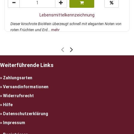
Lebensmittelkennzeichnung
Dieser kirschrote BioWein überzeugt schnell mit eleganten Noten von
roten Früchten und Erd...
mehr
Weiterführende Links
Zahlungsarten
Versandinformationen
Widerrufsrecht
Hilfe
Datenschutzerklärung
Impressum