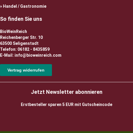
Handel / Gastronomie
So finden Sie uns
BioWeinReich
Reichenberger Str. 10
63500 Seligenstadt
Telefon: 06182 - 8435859
E-Mail: info@bioweinreich.com
Vertrag widerrufen
Jetzt Newsletter abonnieren
Erstbesteller sparen 5 EUR mit Gutscheincode