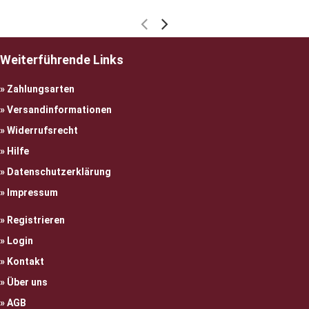
Weiterführende Links
Zahlungsarten
Versandinformationen
Widerrufsrecht
Hilfe
Datenschutzerklärung
Impressum
Registrieren
Login
Kontakt
Über uns
AGB