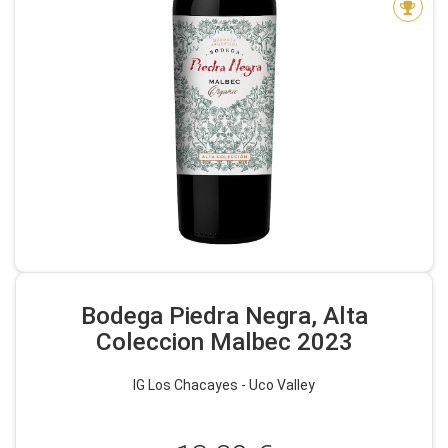
Bodega Piedra Negra, Alta
Coleccion Malbec 2023
IG Los Chacayes - Uco Valley