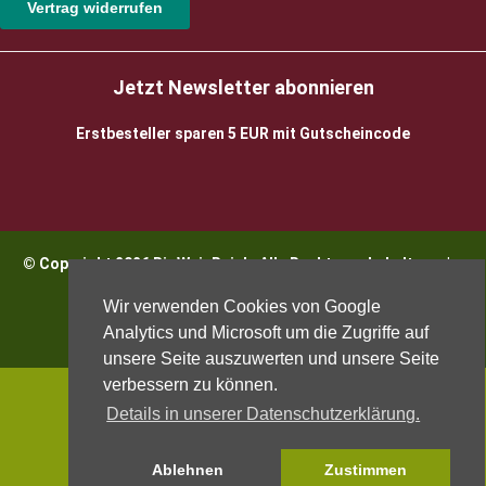
Vertrag widerrufen
Jetzt Newsletter abonnieren
Erstbesteller sparen 5 EUR mit Gutscheincode
© Copyright 2026 BioWeinReich. Alle Rechte vorbehalten |
Impressum
Wir verwenden Cookies von Google
Analytics und Microsoft um die Zugriffe auf
unsere Seite auszuwerten und unsere Seite
verbessern zu können.
Details in unserer Datenschutzerklärung.
Ablehnen
Zustimmen