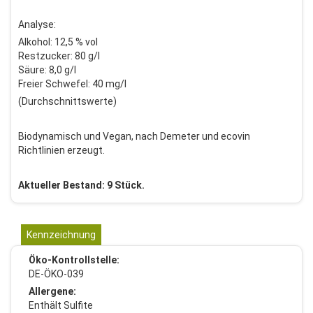
Analyse:
Alkohol: 12,5 % vol
Restzucker: 80 g/l
Säure: 8,0 g/l
Freier Schwefel: 40 mg/l
(Durchschnittswerte)
Biodynamisch und Vegan, nach Demeter und ecovin
Richtlinien erzeugt.
Aktueller Bestand: 9 Stück.
Kennzeichnung
Öko-Kontrollstelle:
DE-ÖKO-039
Allergene:
Enthält Sulfite