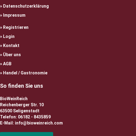
Datenschutzerklärung
Impressum
Registrieren
Login
Kontakt
Über uns
AGB
Handel / Gastronomie
So finden Sie uns
BioWeinReich
Reichenberger Str. 10
63500 Seligenstadt
Telefon: 06182 - 8435859
E-Mail: info@bioweinreich.com