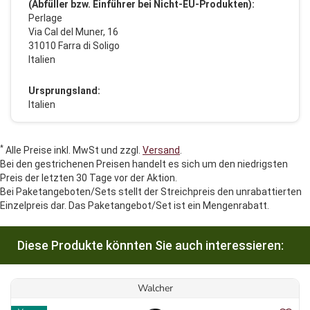
(Abfüller bzw. Einführer bei Nicht-EU-Produkten):
Perlage
Via Cal del Muner, 16
31010 Farra di Soligo
Italien
Ursprungsland:
Italien
*
Alle Preise inkl. MwSt und zzgl.
Versand
.
Bei den gestrichenen Preisen handelt es sich um den niedrigsten
Preis der letzten 30 Tage vor der Aktion.
Bei Paketangeboten/Sets stellt der Streichpreis den unrabattierten
Einzelpreis dar. Das Paketangebot/Set ist ein Mengenrabatt.
Diese Produkte könnten Sie auch interessieren:
Walcher