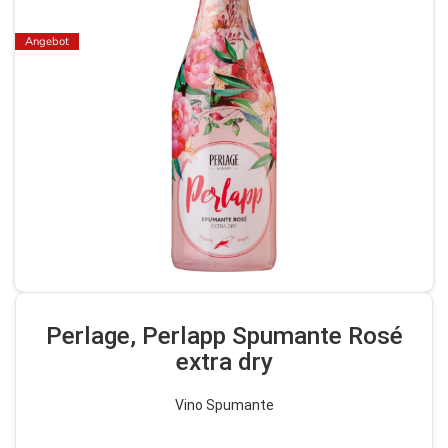
Angebot
Perlage, Perlapp Spumante Rosé
extra dry
Vino Spumante