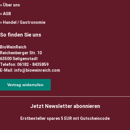
Über uns
AGB
Handel / Gastronomie
So finden Sie uns
BioWeinReich
Reichenberger Str. 10
63500 Seligenstadt
Telefon: 06182 - 8435859
E-Mail: info@bioweinreich.com
Vertrag widerrufen
Jetzt Newsletter abonnieren
Erstbesteller sparen 5 EUR mit Gutscheincode