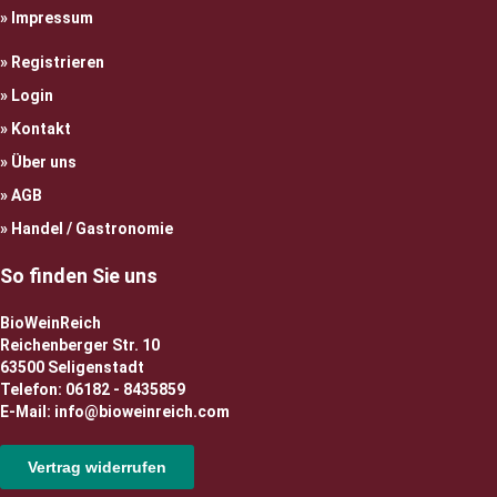
Impressum
Registrieren
Login
Kontakt
Über uns
AGB
Handel / Gastronomie
So finden Sie uns
BioWeinReich
Reichenberger Str. 10
63500 Seligenstadt
Telefon: 06182 - 8435859
E-Mail: info@bioweinreich.com
Vertrag widerrufen