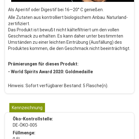
Als Aperitif oder Digestif bei 16—20° C genießen.
Alle Zutaten aus kontrolliert biologischem Anbau. Naturland-
zertifiziert.
Das Produkt ist bewußt nicht kältefiltriert um den vollen
Geschmack zu erhalten. Es kann daher unter bestimmten
Umständen zu einer leichten Eintrübung (Ausfällung) des
Produktes kommen, die den Geschmack nicht beeinträchtigt.
Prämierungen für dieses Produkt:
- World Spirits Award 2020: Goldmedaille
Hinweis: Sofort verfügbarer Bestand: 5 Flasche(n).
Kennzeichnung
Öko-Kontrollstelle:
DE-ÖKO-005
Füllmenge:
0,5l