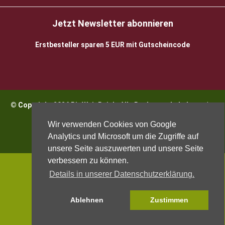
Jetzt Newsletter abonnieren
Erstbesteller sparen 5 EUR mit Gutscheincode
© Copyright 2026 BioWeinReich. Alle Rechte vorbehalten |
Impressum
Wir verwenden Cookies von Google
Analytics und Microsoft um die Zugriffe auf
unsere Seite auszuwerten und unsere Seite
verbessern zu können.
Details in unserer Datenschutzerklärung.
Ablehnen
Zustimmen