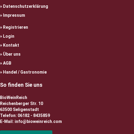
Datenschutzerklärung
Impressum
Registrieren
Login
Kontakt
Über uns
AGB
Handel / Gastronomie
So finden Sie uns
BioWeinReich
Reichenberger Str. 10
63500 Seligenstadt
Telefon: 06182 - 8435859
E-Mail: info@bioweinreich.com