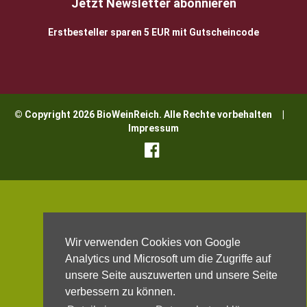
Jetzt Newsletter abonnieren
Erstbesteller sparen 5 EUR mit Gutscheincode
© Copyright 2026 BioWeinReich. Alle Rechte vorbehalten |
Impressum
Wir verwenden Cookies von Google
Analytics und Microsoft um die Zugriffe auf
unsere Seite auszuwerten und unsere Seite
verbessern zu können.