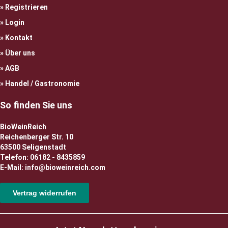
Registrieren
Login
Kontakt
Über uns
AGB
Handel / Gastronomie
So finden Sie uns
BioWeinReich
Reichenberger Str. 10
63500 Seligenstadt
Telefon: 06182 - 8435859
E-Mail: info@bioweinreich.com
Vertrag widerrufen