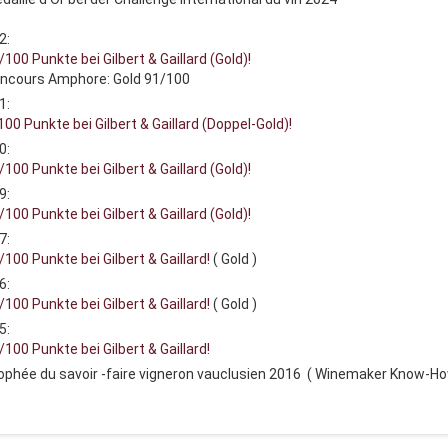
2:
/100 Punkte bei Gilbert & Gaillard (Gold)!
oncours Amphore: Gold 91/100
1:
00 Punkte bei Gilbert & Gaillard (Doppel-Gold)!
0:
/100 Punkte bei Gilbert & Gaillard (Gold)!
9:
/100 Punkte bei Gilbert & Gaillard (Gold)!
7:
/100 Punkte bei Gilbert & Gaillard!
( Gold )
6:
/100 Punkte bei Gilbert & Gaillard!
( Gold )
5:
/100 Punkte bei Gilbert & Gaillard!
rophée du savoir -faire vigneron vauclusien 2016 ( Winemaker Know-Ho