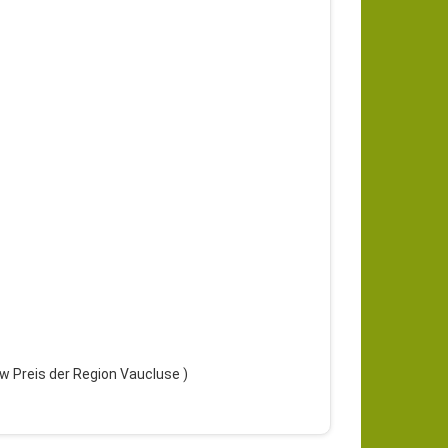
w Preis der Region Vaucluse )