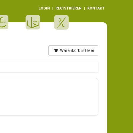
LOGIN
REGISTRIEREN
KONTAKT
Warenkorb ist leer