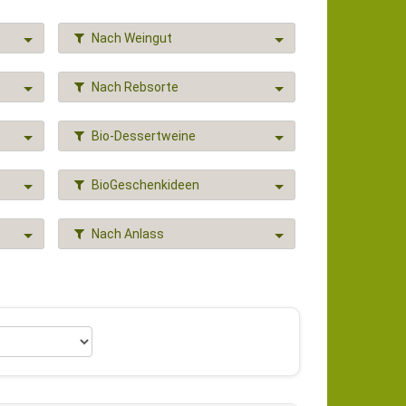
Nach Weingut
Nach Rebsorte
Bio-Dessertweine
BioGeschenkideen
Nach Anlass