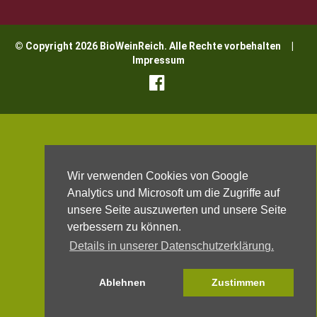
© Copyright 2026 BioWeinReich. Alle Rechte vorbehalten |
Impressum
Wir verwenden Cookies von Google
Analytics und Microsoft um die Zugriffe auf
unsere Seite auszuwerten und unsere Seite
verbessern zu können.
Details in unserer Datenschutzerklärung.
Ablehnen
Zustimmen