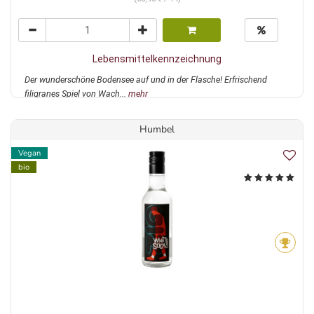
Lebensmittelkennzeichnung
Der wunderschöne Bodensee auf und in der Flasche! Erfrischend
filigranes Spiel von Wach...
mehr
Humbel
Vegan
bio