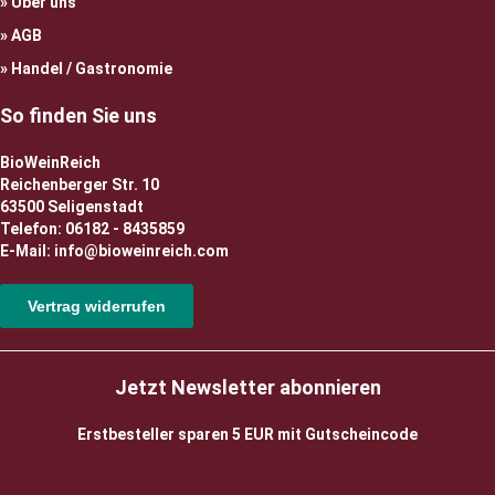
Über uns
AGB
Handel / Gastronomie
So finden Sie uns
BioWeinReich
Reichenberger Str. 10
63500 Seligenstadt
Telefon: 06182 - 8435859
E-Mail: info@bioweinreich.com
Vertrag widerrufen
Jetzt Newsletter abonnieren
Erstbesteller sparen 5 EUR mit Gutscheincode