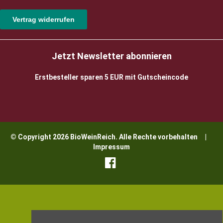
Vertrag widerrufen
Jetzt Newsletter abonnieren
Erstbesteller sparen 5 EUR mit Gutscheincode
© Copyright 2026 BioWeinReich. Alle Rechte vorbehalten |
Impressum