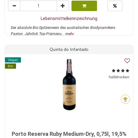
Lebensmittelkennzeichnung
Der absolute Bio-Spitzenwein des australischen Biodynamikers
Paxton. Jährlich Top-Prämieru...
mehr
Quinta do Infantado
Vegan
bio
halbtrocken
Porto Reserva Ruby Medium-Dry, 0,75l, 19,5%