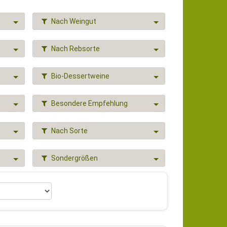
Nach Weingut
Nach Rebsorte
Bio-Dessertweine
Besondere Empfehlung
Nach Sorte
Sondergrößen