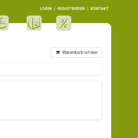
LOGIN
REGISTRIEREN
KONTAKT
Warenkorb ist leer