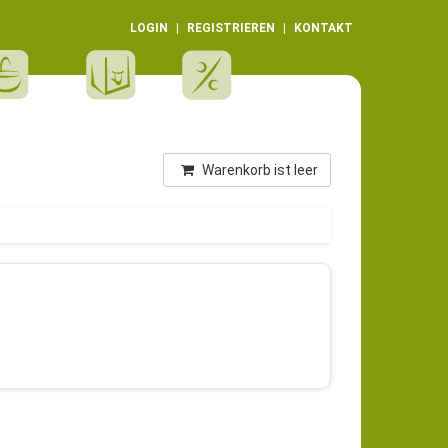
LOGIN
REGISTRIEREN
KONTAKT
Warenkorb ist leer