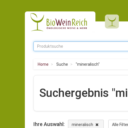
Home
Suche
"mineralisch"
Suchergebnis "mi
Ihre Auswahl:
mineralisch
Alle Filt