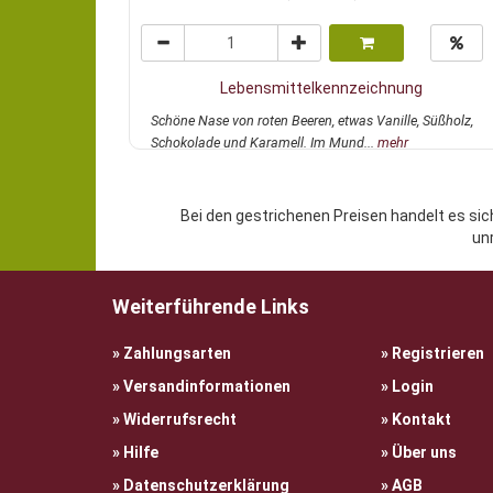
Lebensmittelkennzeichnung
Schöne Nase von roten Beeren, etwas Vanille, Süßholz,
Schokolade und Karamell. Im Mund...
mehr
Bei den gestrichenen Preisen handelt es sic
un
Weiterführende Links
Zahlungsarten
Registrieren
Versandinformationen
Login
Widerrufsrecht
Kontakt
Hilfe
Über uns
Datenschutzerklärung
AGB