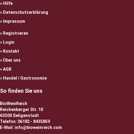
Hilfe
Datenschutzerklärung
Impressum
Registrieren
Login
Kontakt
Über uns
AGB
Handel / Gastronomie
So finden Sie uns
BioWeinReich
Reichenberger Str. 10
63500 Seligenstadt
Telefon: 06182 - 8435859
E-Mail: info@bioweinreich.com