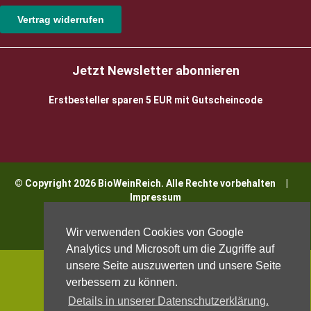
Vertrag widerrufen
Jetzt Newsletter abonnieren
Erstbesteller sparen 5 EUR mit Gutscheincode
© Copyright 2026 BioWeinReich. Alle Rechte vorbehalten |
Impressum
Wir verwenden Cookies von Google
Analytics und Microsoft um die Zugriffe auf
unsere Seite auszuwerten und unsere Seite
verbessern zu können.
Details in unserer Datenschutzerklärung.