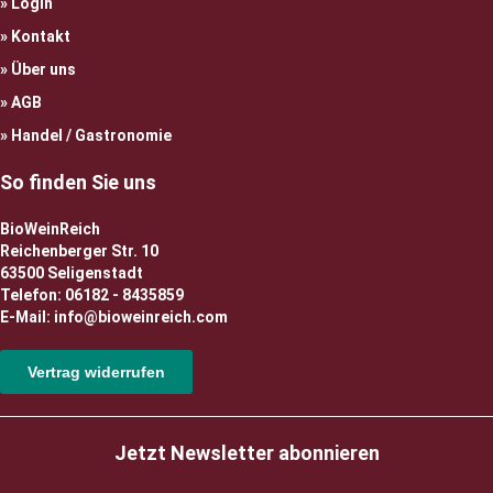
Login
Kontakt
Über uns
AGB
Handel / Gastronomie
So finden Sie uns
BioWeinReich
Reichenberger Str. 10
63500 Seligenstadt
Telefon: 06182 - 8435859
E-Mail: info@bioweinreich.com
Vertrag widerrufen
Jetzt Newsletter abonnieren