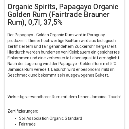
Organic Spirits, Papagayo Organic
Golden Rum (Fairtrade Brauner
Rum), 0,7l, 37,5%
Der Papagayo - Golden Organic Rum wird in Paraguay
produziert. Dieser hochwertige BioRum wird aus biologisch
zertifiziertem und fair gehandeltem Zuckerrohr hergestellt.
Hierdurch werden hunderten von Kleinbauern ein gesichertes
Einkommen und eine verbesserte Lebensqualität ermöglicht.
Nach der Lagerung wird der Papagayo - Golden Rum mit 5 %
Jamaica Rum veredelt. Dadurch wird er besonders mild im
Geschmack und bekommt sein ausgewogenes Bukett.
Vielseitig verwendbarer Rum mit dem feinen Jamaica-Touch!
Zertifizierungen:
Soil Association Organic Standard
Fairtrade