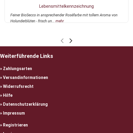
Lebensmittelkennzeichnung
Feiner BioSecco in ansprechender Roséfarbe mit tollem Aroma von
Holunderblüten - frisch un...
mehr
Weiterführende Links
Zahlungsarten
Versandinformationen
Widerrufsrecht
Hilfe
Datenschutzerklärung
Impressum
Registrieren