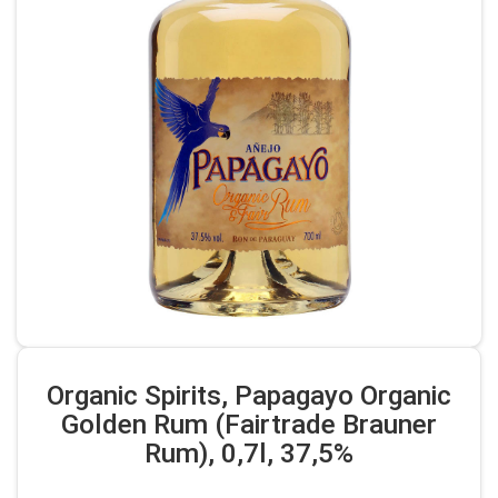
Organic Spirits, Papagayo Organic
Golden Rum (Fairtrade Brauner
Rum), 0,7l, 37,5%