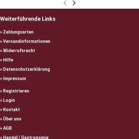
Weiterführende Links
Zahlungsarten
Versandinformationen
Widerrufsrecht
Hilfe
Datenschutzerklärung
Impressum
Registrieren
Login
Kontakt
Über uns
AGB
Handel / Gastronomie