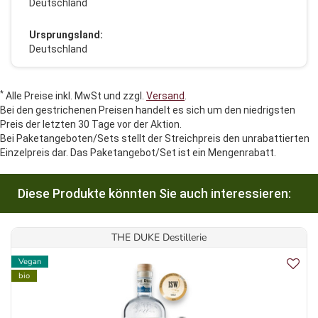
Deutschland
Ursprungsland:
Deutschland
*
Alle Preise inkl. MwSt und zzgl.
Versand
.
Bei den gestrichenen Preisen handelt es sich um den niedrigsten
Preis der letzten 30 Tage vor der Aktion.
Bei Paketangeboten/Sets stellt der Streichpreis den unrabattierten
Einzelpreis dar. Das Paketangebot/Set ist ein Mengenrabatt.
Diese Produkte könnten Sie auch interessieren:
THE DUKE Destillerie
Vegan
bio