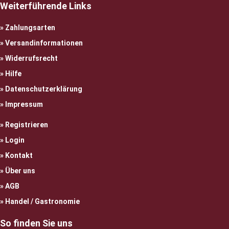
Weiterführende Links
Zahlungsarten
Versandinformationen
Widerrufsrecht
Hilfe
Datenschutzerklärung
Impressum
Registrieren
Login
Kontakt
Über uns
AGB
Handel / Gastronomie
So finden Sie uns