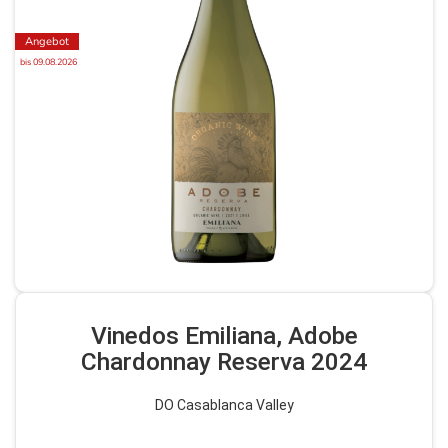
Angebot
bis 09.08.2026
Vinedos Emiliana, Adobe
Chardonnay Reserva 2024
DO Casablanca Valley