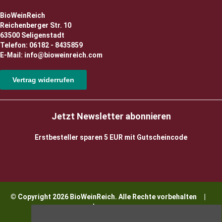
BioWeinReich
Reichenberger Str. 10
63500 Seligenstadt
Telefon: 06182 - 8435859
E-Mail: info@bioweinreich.com
Vertrag widerrufen
Jetzt Newsletter abonnieren
Erstbesteller sparen 5 EUR mit Gutscheincode
© Copyright 2026 BioWeinReich. Alle Rechte vorbehalten |
Impressum