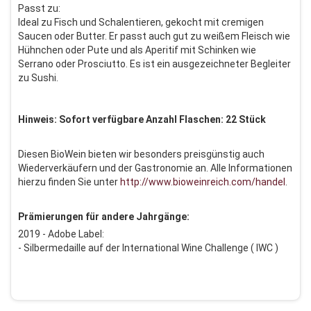
Passt zu:
Ideal zu Fisch und Schalentieren, gekocht mit cremigen
Saucen oder Butter. Er passt auch gut zu weißem Fleisch wie
Hühnchen oder Pute und als Aperitif mit Schinken wie
Serrano oder Prosciutto. Es ist ein ausgezeichneter Begleiter
zu Sushi.
Hinweis: Sofort verfügbare Anzahl Flaschen: 22 Stück
Diesen BioWein bieten wir besonders preisgünstig auch
Wiederverkäufern und der Gastronomie an. Alle Informationen
hierzu finden Sie unter
http://www.bioweinreich.com/handel
.
Prämierungen für andere Jahrgänge:
2019 - Adobe Label:
- Silbermedaille auf der International Wine Challenge ( IWC )