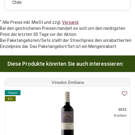
Chile
*
Alle Preise inkl. MwSt und zzgl.
Versand
.
Bei den gestrichenen Preisen handelt es sich um den niedrigsten
Preis der letzten 30 Tage vor der Aktion.
Bei Paketangeboten/Sets stellt der Streichpreis den unrabattierten
Einzelpreis dar. Das Paketangebot/Set ist ein Mengenrabatt.
Diese Produkte könnten Sie auch interessieren:
Vinedos Emiliana
Vegan
bio
2022
trocken