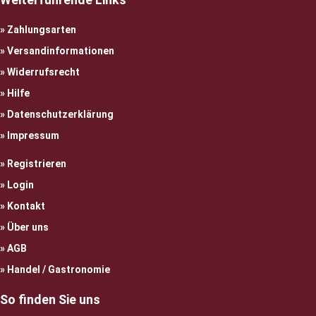
Zahlungsarten
Versandinformationen
Widerrufsrecht
Hilfe
Datenschutzerklärung
Impressum
Registrieren
Login
Kontakt
Über uns
AGB
Handel / Gastronomie
So finden Sie uns