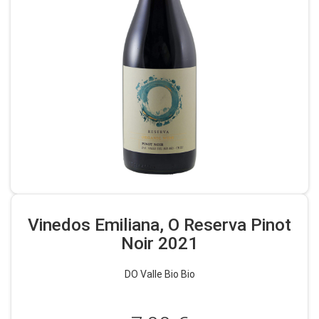
Vinedos Emiliana, O Reserva Pinot
Noir 2021
DO Valle Bio Bio