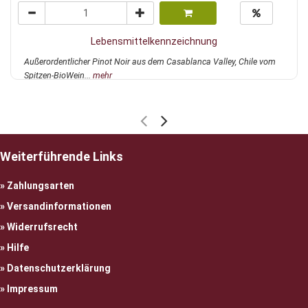
Lebensmittelkennzeichnung
Außerordentlicher Pinot Noir aus dem Casablanca Valley, Chile vom
Spitzen-BioWein...
mehr
Weiterführende Links
Zahlungsarten
Versandinformationen
Widerrufsrecht
Hilfe
Datenschutzerklärung
Impressum