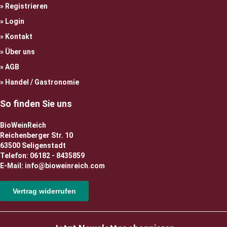
Registrieren
Login
Kontakt
Über uns
AGB
Handel / Gastronomie
So finden Sie uns
BioWeinReich
Reichenberger Str. 10
63500 Seligenstadt
Telefon: 06182 - 8435859
E-Mail: info@bioweinreich.com
Vertrag widerrufen