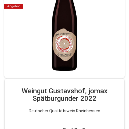
Angebot
Weingut Gustavshof, jomax
Spätburgunder 2022
Deutscher Qualitätswein Rheinhessen