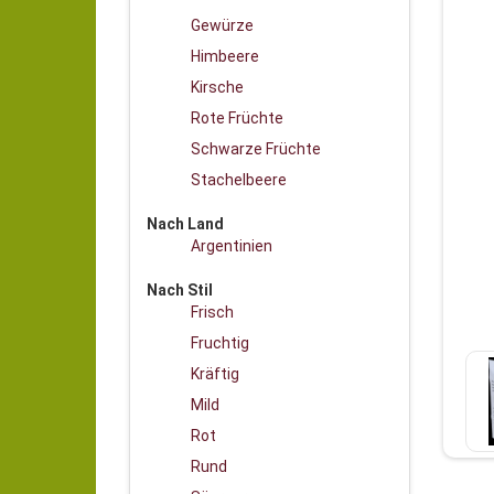
Gewürze
Himbeere
Kirsche
Rote Früchte
Schwarze Früchte
Stachelbeere
Nach Land
Argentinien
Nach Stil
Frisch
Fruchtig
Kräftig
Mild
Rot
Rund