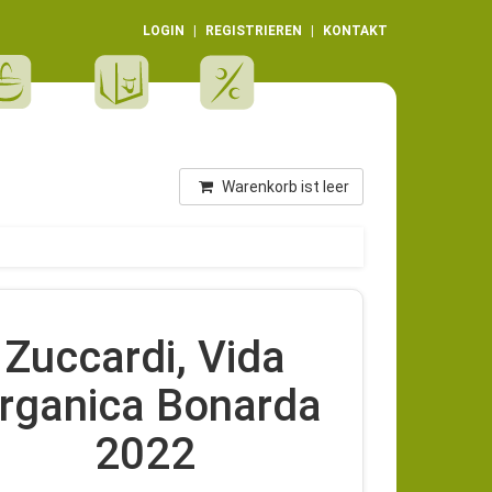
LOGIN
REGISTRIEREN
KONTAKT
Warenkorb ist leer
Zuccardi, Vida
rganica Bonarda
2022