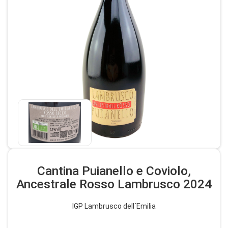
Cantina Puianello e Coviolo,
Ancestrale Rosso Lambrusco 2024
IGP Lambrusco dell´Emilia