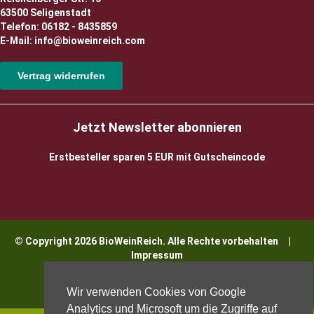
63500 Seligenstadt
Telefon: 06182 - 8435859
E-Mail: info@bioweinreich.com
Vertrag widerrufen
Jetzt Newsletter abonnieren
Erstbesteller sparen 5 EUR mit Gutscheincode
© Copyright 2026 BioWeinReich. Alle Rechte vorbehalten |
Impressum
Wir verwenden Cookies von Google
Analytics und Microsoft um die Zugriffe auf