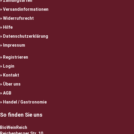
Zahlungsarten
Versandinformationen
Widerrufsrecht
Hilfe
Datenschutzerklärung
Impressum
Registrieren
Login
Kontakt
Über uns
AGB
Handel / Gastronomie
So finden Sie uns
BioWeinReich
Reichenberger Str. 10