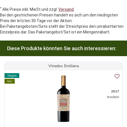
*
Alle Preise inkl. MwSt und zzgl.
Versand
.
Bei den gestrichenen Preisen handelt es sich um den niedrigsten
Preis der letzten 30 Tage vor der Aktion.
Bei Paketangeboten/Sets stellt der Streichpreis den unrabattierten
Einzelpreis dar. Das Paketangebot/Set ist ein Mengenrabatt.
Diese Produkte könnten Sie auch interessieren:
Vinedos Emiliana
Vegan
bio
2017
trocken