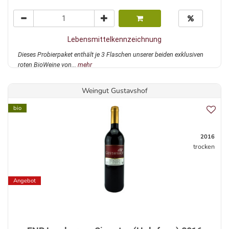
Lebensmittelkennzeichnung
Dieses Probierpaket enthält je 3 Flaschen unserer beiden exklusiven
roten BioWeine von...
mehr
Weingut Gustavshof
bio
2016
trocken
Angebot